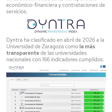
económico-financiera y contrataciones de
servicios.
Dyntra ha clasificado en abril de 2026 a la
Universidad de Zaragoza como
la más
transparente
de las universidades
nacionales con 166 indicadores cumplidos: