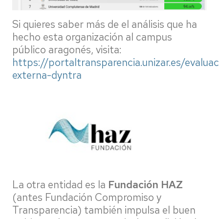
Si quieres saber más de el análisis que ha
hecho esta organización al campus
público aragonés, visita:
https://portaltransparencia.unizar.es/evaluac
externa-dyntra
La otra entidad es la
Fundación HAZ
(antes Fundación Compromiso y
Transparencia) también impulsa el buen