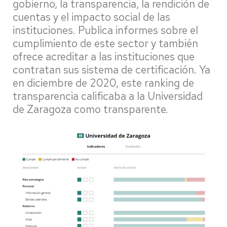
gobierno, la transparencia, la rendición de
cuentas y el impacto social de las
instituciones. Publica informes sobre el
cumplimiento de este sector y también
ofrece acreditar a las instituciones que
contratan sus sistema de certificación. Ya
en diciembre de 2020, este ranking de
transparencia calificaba a la Universidad
de Zaragoza como transparente.