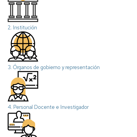
2. Institución
3. Órganos de gobierno y representación
4. Personal Docente e Investigador