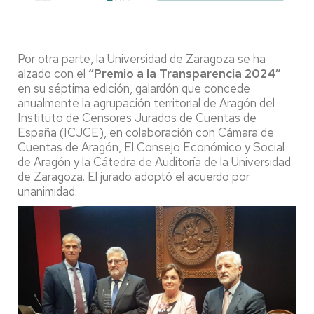
Por otra parte, la Universidad de Zaragoza se ha
alzado con el
“Premio a la Transparencia 2024”
en su séptima edición, galardón que concede
anualmente la agrupación territorial de Aragón del
Instituto de Censores Jurados de Cuentas de
España (ICJCE), en colaboración con Cámara de
Cuentas de Aragón, El Consejo Económico y Social
de Aragón y la Cátedra de Auditoría de la Universidad
de Zaragoza. El jurado adoptó el acuerdo por
unanimidad.