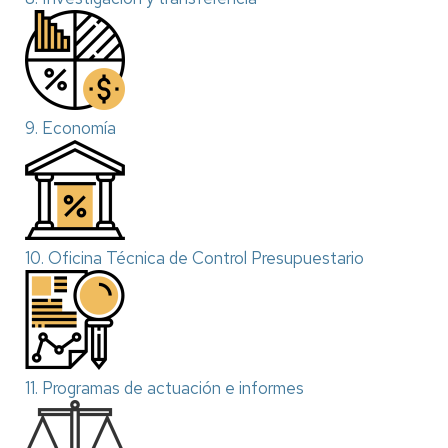
9. Economía
10. Oficina Técnica de Control Presupuestario
11. Programas de actuación e informes