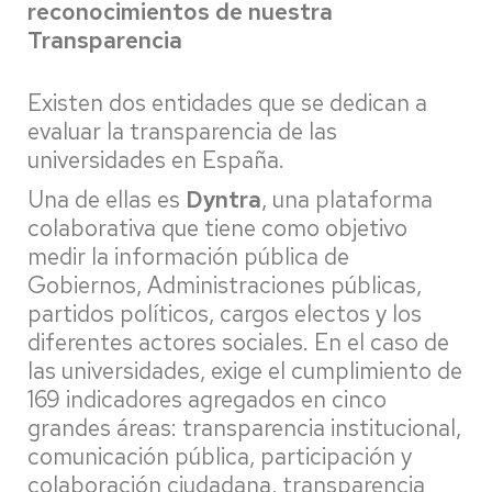
reconocimientos de nuestra
Transparencia
Existen dos entidades que se dedican a
evaluar la transparencia de las
universidades en España.
Una de ellas es
Dyntra
, una plataforma
colaborativa que tiene como objetivo
medir la información pública de
Gobiernos, Administraciones públicas,
partidos políticos, cargos electos y los
diferentes actores sociales. En el caso de
las universidades, exige el cumplimiento de
169 indicadores agregados en cinco
grandes áreas: transparencia institucional,
comunicación pública, participación y
colaboración ciudadana, transparencia