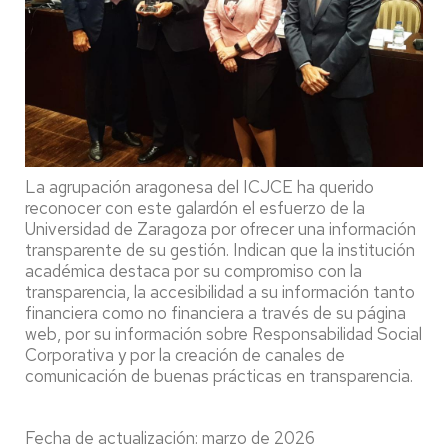
La agrupación aragonesa del ICJCE ha querido
reconocer con este galardón el esfuerzo de la
Universidad de Zaragoza por ofrecer una información
transparente de su gestión. Indican que la institución
académica destaca por su compromiso con la
transparencia, la accesibilidad a su información tanto
financiera como no financiera a través de su página
web, por su información sobre Responsabilidad Social
Corporativa y por la creación de canales de
comunicación de buenas prácticas en transparencia.
Fecha de actualización: marzo de 2026