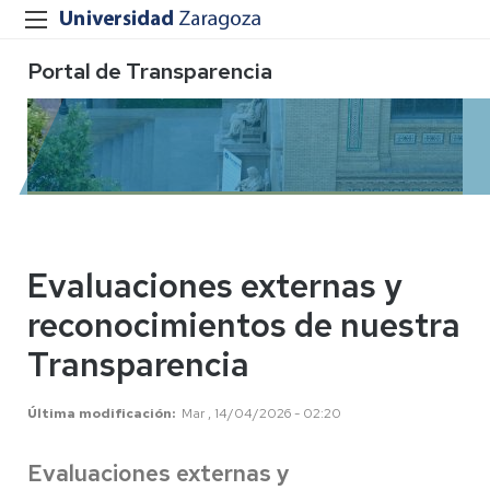
Portal de Transparencia
Evaluaciones externas y
reconocimientos de nuestra
Transparencia
Última modificación
Mar , 14/04/2026 - 02:20
Evaluaciones externas y