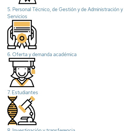
5. Personal Técnico, de Gestión y de Administración y
Servicios
6. Oferta y demanda académica
7. Estudiantes
8. Investigación y transferencia