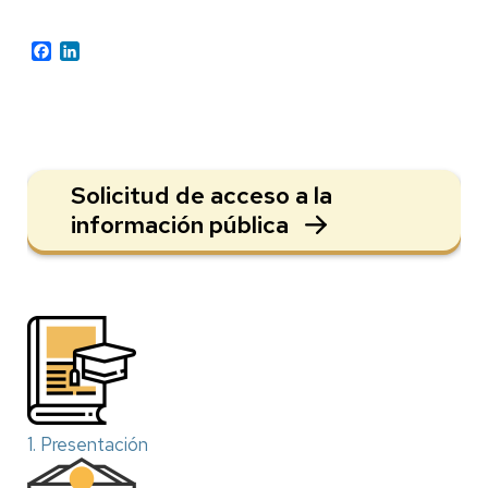
Facebook
LinkedIn
Solicitud de acceso a la
información pública
1. Presentación