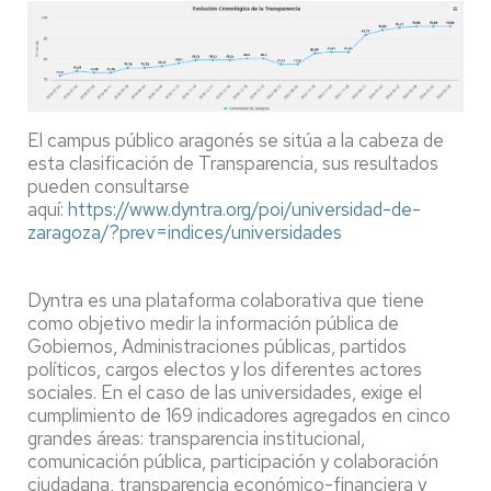
El campus público aragonés se sitúa a la cabeza de
esta clasificación de Transparencia, sus resultados
pueden consultarse
aquí:
https://www.dyntra.org/poi/universidad-de-
zaragoza/?prev=indices/universidades
Dyntra es una plataforma colaborativa que tiene
como objetivo medir la información pública de
Gobiernos, Administraciones públicas, partidos
políticos, cargos electos y los diferentes actores
sociales. En el caso de las universidades, exige el
cumplimiento de 169 indicadores agregados en cinco
grandes áreas: transparencia institucional,
comunicación pública, participación y colaboración
ciudadana, transparencia económico-financiera y