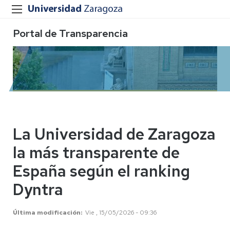
Portal de Transparencia
La Universidad de Zaragoza
la más transparente de
España según el ranking
Dyntra
Última modificación
Vie , 15/05/2026 - 09:36