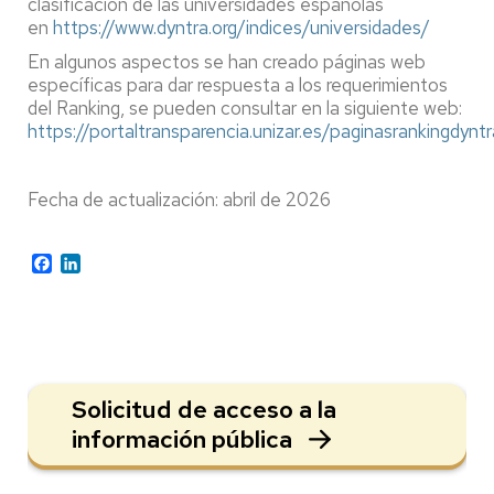
clasificación de las universidades españolas
en
https://www.dyntra.org/indices/universidades/
En algunos aspectos se han creado páginas web
específicas para dar respuesta a los requerimientos
del Ranking, se pueden consultar en la siguiente web:
https://portaltransparencia.unizar.es/paginasrankingdyntr
Fecha de actualización: abril de 2026
Facebook
LinkedIn
Solicitud de acceso a la
información pública