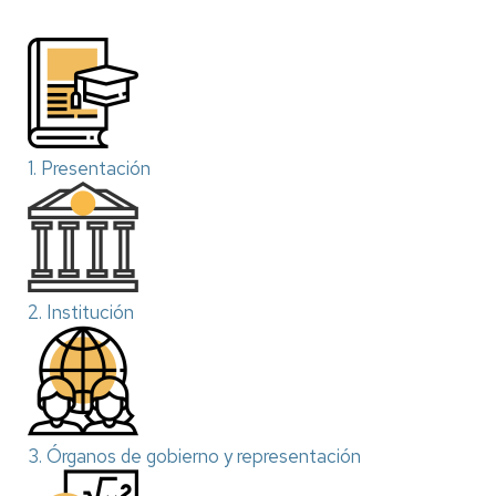
1. Presentación
2. Institución
3. Órganos de gobierno y representación