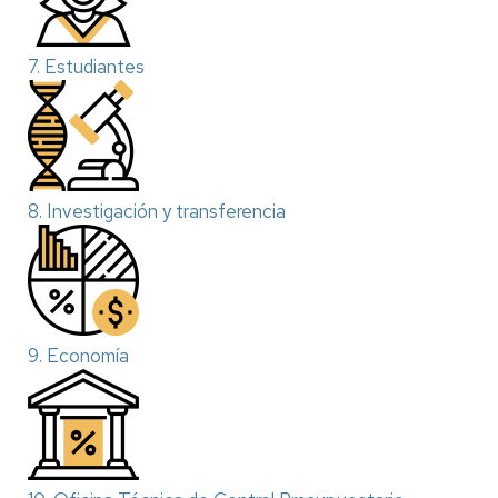
7. Estudiantes
8. Investigación y transferencia
9. Economía