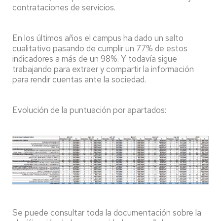
contrataciones de servicios.
En los últimos años el campus ha dado un salto
cualitativo pasando de cumplir un 77% de estos
indicadores a más de un 98%. Y todavía sigue
trabajando para extraer y compartir la información
para rendir cuentas ante la sociedad.
Evolución de la puntuación por apartados:
Se puede consultar toda la documentación sobre la