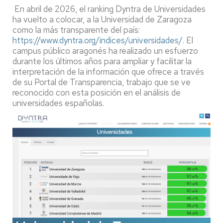
En abril de 2026, el ranking Dyntra de Universidades
ha vuelto a colocar, a la Universidad de Zaragoza
como la más transparente del país:
https://www.dyntra.org/indices/universidades/
. El
campus público aragonés ha realizado un esfuerzo
durante los últimos años para ampliar y facilitar la
interpretación de la información que ofrece a través
de su Portal de Transparencia, trabajo que se ve
reconocido con esta posición en el análisis de
universidades españolas.