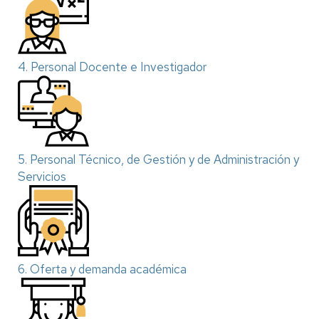
4. Personal Docente e Investigador
5. Personal Técnico, de Gestión y de Administración y
Servicios
6. Oferta y demanda académica