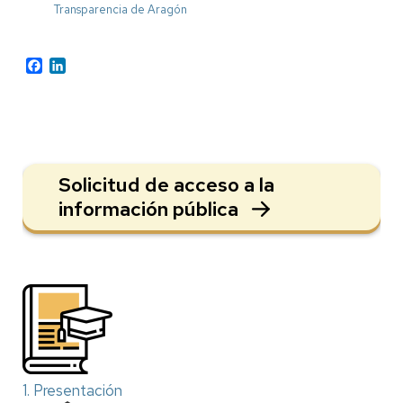
Transparencia de Aragón
Facebook
LinkedIn
Solicitud de acceso a la
información pública
1. Presentación