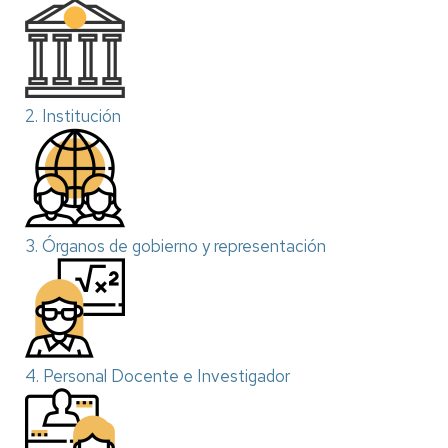
2. Institución
3. Órganos de gobierno y representación
4. Personal Docente e Investigador