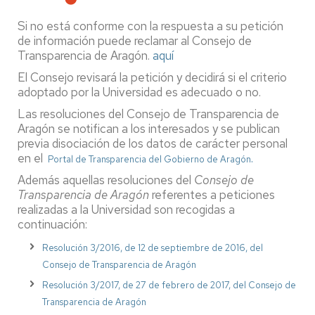
Si no está conforme con la respuesta a su petición
de información puede reclamar al Consejo de
Transparencia de Aragón.
aquí
El Consejo revisará la petición y decidirá si el criterio
adoptado por la Universidad es adecuado o no.
Las resoluciones del Consejo de Transparencia de
Aragón se notifican a los interesados y se publican
previa disociación de los datos de carácter personal
en el
.
Portal de Transparencia del Gobierno de Aragón
Además aquellas resoluciones del
Consejo de
Transparencia de Aragón
referentes a peticiones
realizadas a la Universidad son recogidas a
continuación:
Resolución 3/2016, de 12 de septiembre de 2016, del
Consejo de Transparencia de Aragón
Resolución 3/2017, de 27 de febrero de 2017, del Consejo de
Transparencia de Aragón