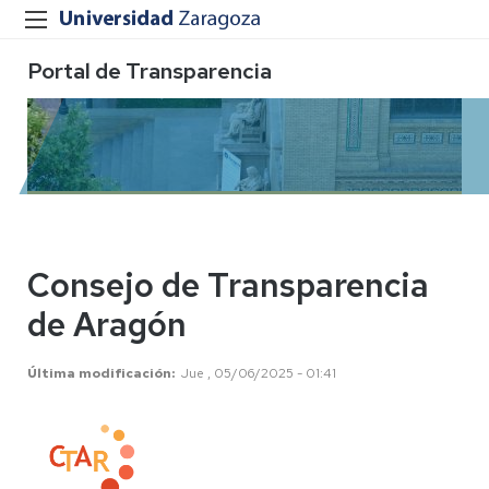
Portal de Transparencia
Consejo de Transparencia
de Aragón
Última modificación
Jue , 05/06/2025 - 01:41