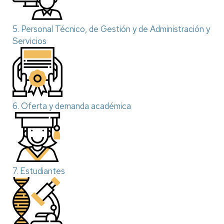
5. Personal Técnico, de Gestión y de Administración y
Servicios
6. Oferta y demanda académica
7. Estudiantes