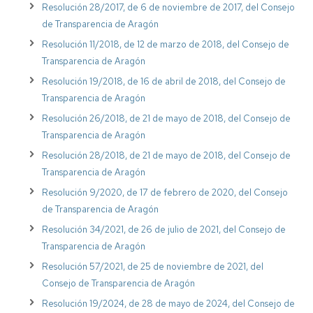
Resolución 28/2017, de 6 de noviembre de 2017, del Consejo
de Transparencia de Aragón
Resolución 11/2018, de 12 de marzo de 2018, del Consejo de
Transparencia de Aragón
Resolución 19/2018, de 16 de abril de 2018, del Consejo de
Transparencia de Aragón
Resolución 26/2018, de 21 de mayo de 2018, del Consejo de
Transparencia de Aragón
Resolución 28/2018, de 21 de mayo de 2018, del Consejo de
Transparencia de Aragón
Resolución 9/2020, de 17 de febrero de 2020, del Consejo
de Transparencia de Aragón
Resolución 34/2021, de 26 de julio de 2021, del Consejo de
Transparencia de Aragón
Resolución 57/2021, de 25 de noviembre de 2021, del
Consejo de Transparencia de Aragón
Resolución 19/2024, de 28 de mayo de 2024, del Consejo de