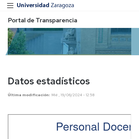
Portal de Transparencia
Datos estadísticos
Última modificación
Mié , 19/06/2024 - 12:58